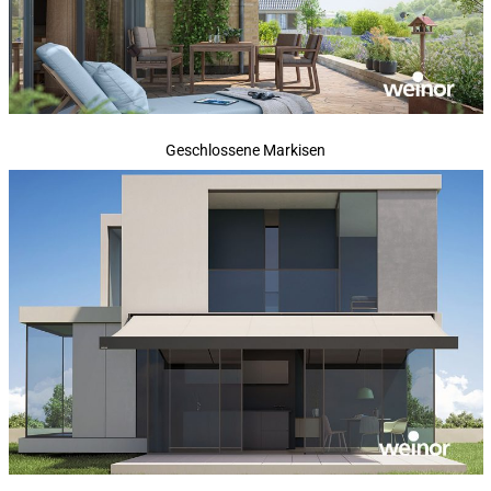
Geschlossene Markisen