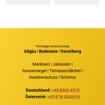
Fischinger Sonnenschutz
Allgäu
|
Bodensee
|
Vorarlberg
Markisen | Jalousien |
Sonnensegel | Terrassendächer |
Insektenschutz | Schirme
Deutschland:
+49 8382-4910
Österreich:
+43 676-3334910