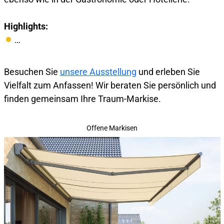
Highlights:
…
Besuchen Sie
unsere Ausstellung
und erleben Sie
Vielfalt zum Anfassen! Wir beraten Sie persönlich und
finden gemeinsam Ihre Traum-Markise.
Offene Markisen