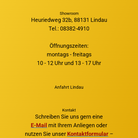
Showroom
Heuriedweg 32b, 88131 Lindau
Tel.: 08382-4910
Öffnungszeiten:
montags - freitags
10 - 12 Uhr und 13 - 17 Uhr
Anfahrt Lindau
Kontakt
Schreiben Sie uns gern eine
E-Mail
mit Ihrem Anliegen oder
nutzen Sie unser
Kontaktformular
–