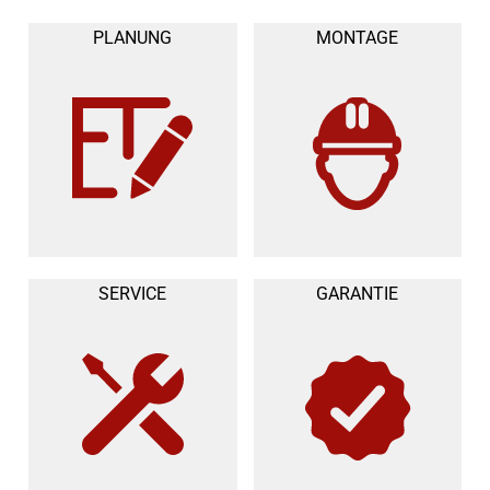
PLANUNG
MONTAGE
SERVICE
GARANTIE