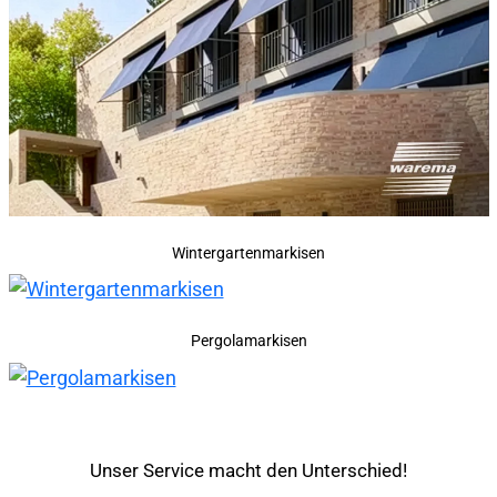
Wintergartenmarkisen
Pergolamarkisen
Unser Service macht den Unterschied!