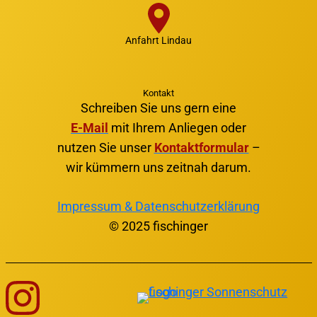
Anfahrt Lindau
Kontakt
Schreiben Sie uns gern eine
E-Mail
mit Ihrem Anliegen oder
nutzen Sie unser
Kontaktformular
–
wir kümmern uns zeitnah darum.
Impressum & Datenschutzerklärung
© 2025 fischinger