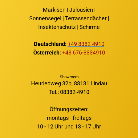
Markisen | Jalousien |
Sonnensegel | Terrassendächer |
Insektenschutz | Schirme
Deutschland:
+49 8382-4910
Österreich:
+43 676-3334910
Showroom
Heuriedweg 32b, 88131 Lindau
Tel.: 08382-4910
Öffnungszeiten:
montags - freitags
10 - 12 Uhr und 13 - 17 Uhr